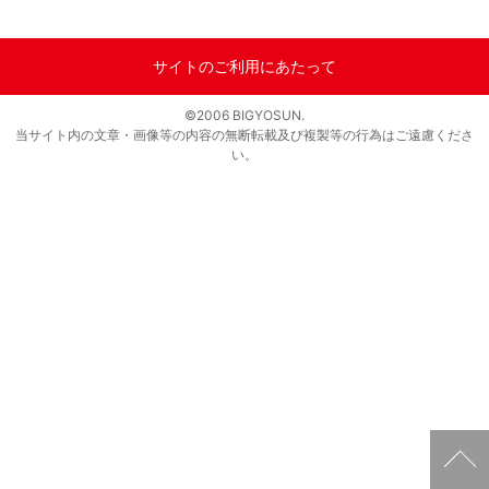
サイトのご利用にあたって
©2006 BIGYOSUN.
当サイト内の文章・画像等の内容の無断転載及び複製等の行為はご遠慮くださ
い。